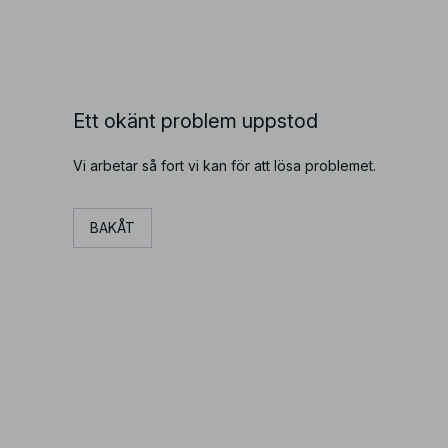
Ett okänt problem uppstod
Vi arbetar så fort vi kan för att lösa problemet.
BAKÅT