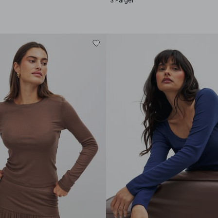
3 Färger