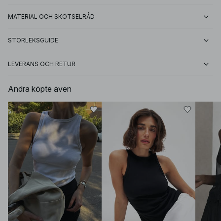
MATERIAL OCH SKÖTSELRÅD
STORLEKSGUIDE
LEVERANS OCH RETUR
Andra köpte även