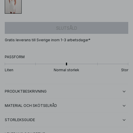
SLUTSÅLD
Gratis leverans till Sverige inom 1-3 arbetsdagar*
PASSFORM
Liten
Normal storlek
Stor
PRODUKTBESKRIVNING
MATERIAL OCH SKÖTSELRÅD
STORLEKSGUIDE