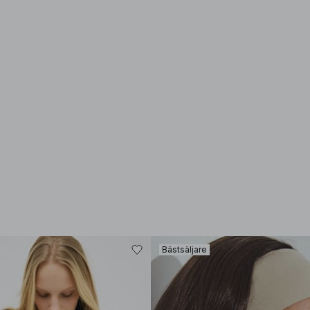
Bästsäljare