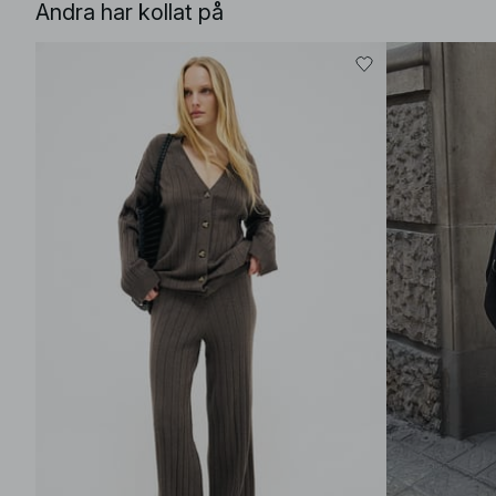
Andra har kollat på