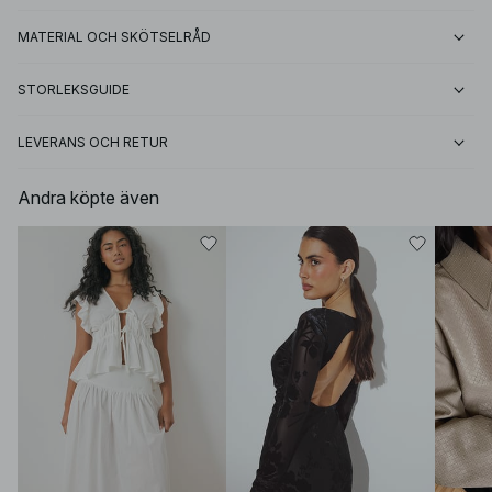
MATERIAL OCH SKÖTSELRÅD
STORLEKSGUIDE
LEVERANS OCH RETUR
Andra köpte även