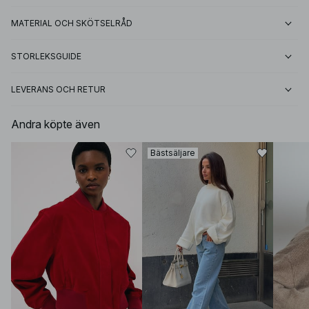
MATERIAL OCH SKÖTSELRÅD
STORLEKSGUIDE
LEVERANS OCH RETUR
Andra köpte även
Bästsäljare