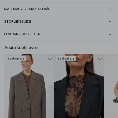
MATERIAL OCH SKÖTSELRÅD
STORLEKSGUIDE
LEVERANS OCH RETUR
Andra köpte även
Bästsäljare
Bästsäljare