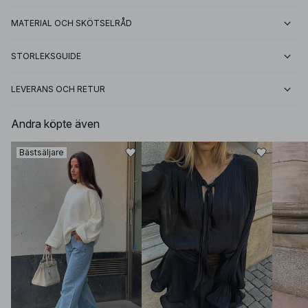
MATERIAL OCH SKÖTSELRÅD
STORLEKSGUIDE
LEVERANS OCH RETUR
Andra köpte även
Bästsäljare