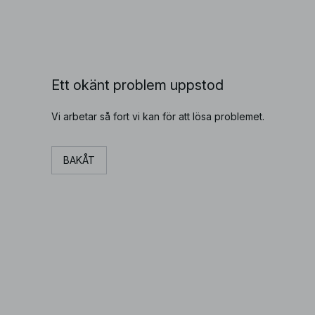
Ett okänt problem uppstod
Vi arbetar så fort vi kan för att lösa problemet.
BAKÅT