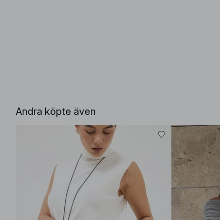
Andra köpte även