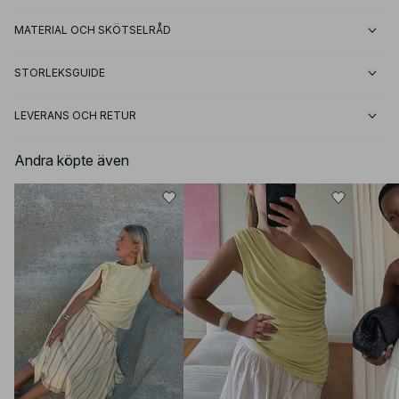
MATERIAL OCH SKÖTSELRÅD
STORLEKSGUIDE
LEVERANS OCH RETUR
Andra köpte även