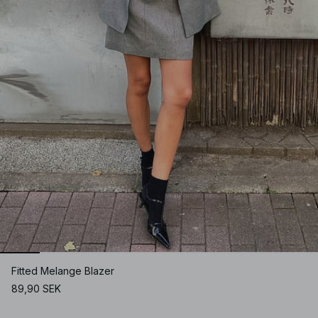
Fitted Melange Blazer
89,90 SEK