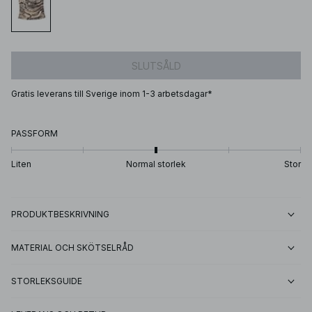
SLUTSÅLD
Gratis leverans till Sverige inom 1-3 arbetsdagar*
PASSFORM
Liten
Normal storlek
Stor
PRODUKTBESKRIVNING
MATERIAL OCH SKÖTSELRÅD
STORLEKSGUIDE