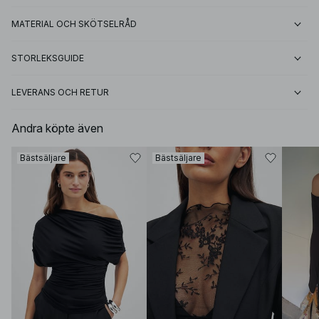
MATERIAL OCH SKÖTSELRÅD
STORLEKSGUIDE
LEVERANS OCH RETUR
Andra köpte även
Bästsäljare
Bästsäljare