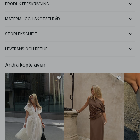
PRODUKTBESKRIVNING
MATERIAL OCH SKÖTSELRÅD
STORLEKSGUIDE
LEVERANS OCH RETUR
Andra köpte även