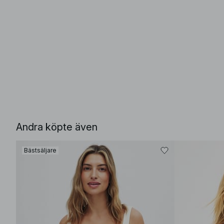
Andra köpte även
Bästsäljare