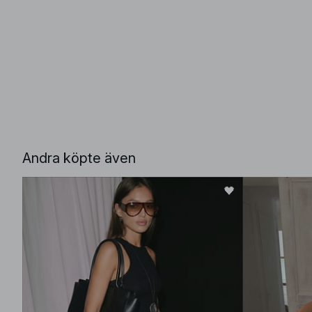
Andra köpte även