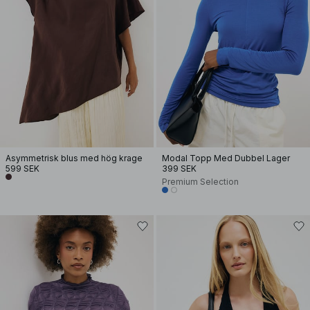
Asymmetrisk blus med hög krage
Modal Topp Med Dubbel Lager
599 SEK
399 SEK
Premium Selection