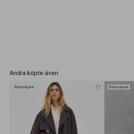
Andra köpte även
Bästsäljare
Bästsäljare