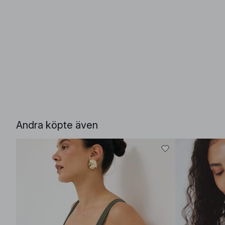
Andra köpte även