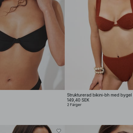
Strukturerad bikini-bh med bygel
149,40 SEK
2 Färger