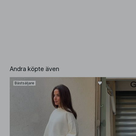
Andra köpte även
Bästsäljare