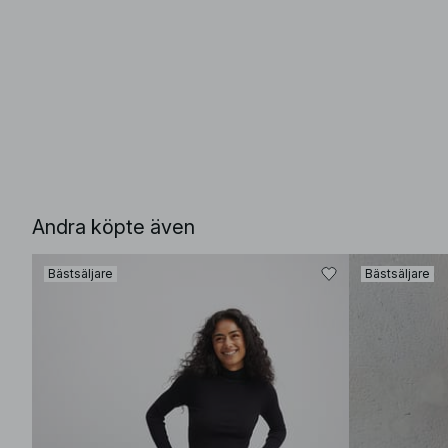
Andra köpte även
Bästsäljare
Bästsäljare