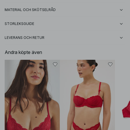
MATERIAL OCH SKÖTSELRÅD
STORLEKSGUIDE
LEVERANS OCH RETUR
Andra köpte även