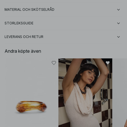
MATERIAL OCH SKÖTSELRÅD
STORLEKSGUIDE
LEVERANS OCH RETUR
Andra köpte även