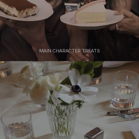
MAIN CHARACTER TREATS