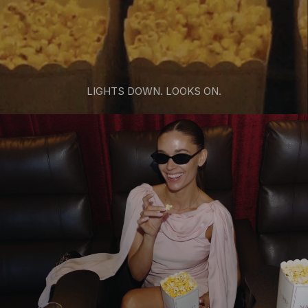
LIGHTS DOWN. LOOKS ON.