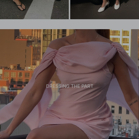
DRESSING THE PART