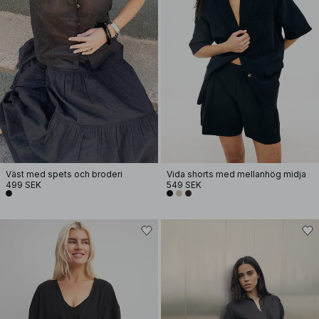
Väst med spets och broderi
Vida shorts med mellanhög midja
499 SEK
549 SEK