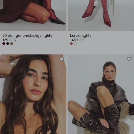
20 den genomskinliga tights
Lurex-tights
129 SEK
149 SEK