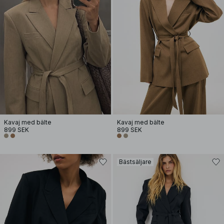
Kavaj med bälte
Kavaj med bälte
899 SEK
899 SEK
Bästsäljare