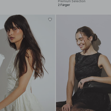
Premium Selection
2 Färger