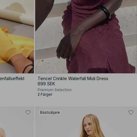
enfallseffekt
Tencel Crinkle Waterfall Midi Dress
699 SEK
Premium Selection
2 Färger
Bästsäljare