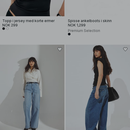
Topp i jersey med korte ermer
Spisse ankelboots i skinn
NOK 299
NOK 1,299
Premium Selection