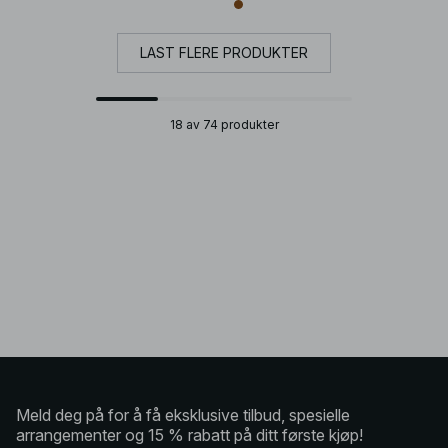
LAST FLERE PRODUKTER
18 av 74 produkter
Meld deg på for å få eksklusive tilbud, spesielle
arrangementer og 15 % rabatt på ditt første kjøp!