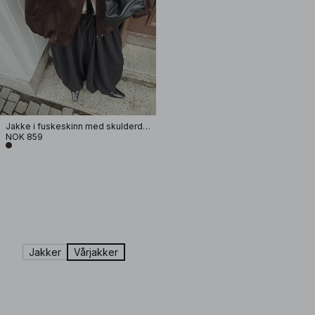
Jakke i fuskeskinn med skulderdetaljer
NOK 859
Jakker
Vårjakker