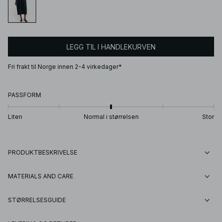
LEGG TIL I HANDLEKURVEN
Fri frakt til Norge innen 2-4 virkedager*
PASSFORM
Liten
Normal i størrelsen
Stor
PRODUKTBESKRIVELSE
MATERIALS AND CARE
STØRRELSESGUIDE