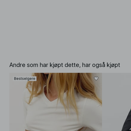
Andre som har kjøpt dette, har også kjøpt
Bestselgere