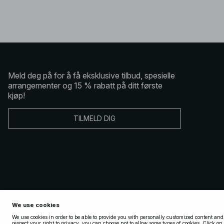
Meld deg på for å få eksklusive tilbud, spesielle
arrangementer og 15 % rabatt på ditt første
kjøp!
TILMELD DIG