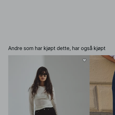
Andre som har kjøpt dette, har også kjøpt