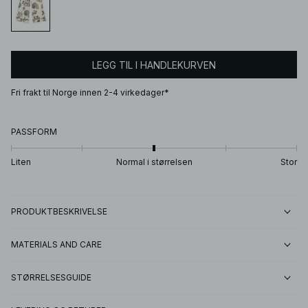
LEGG TIL I HANDLEKURVEN
Fri frakt til Norge innen 2-4 virkedager*
PASSFORM
Liten
Normal i størrelsen
Stor
PRODUKTBESKRIVELSE
MATERIALS AND CARE
STØRRELSESGUIDE