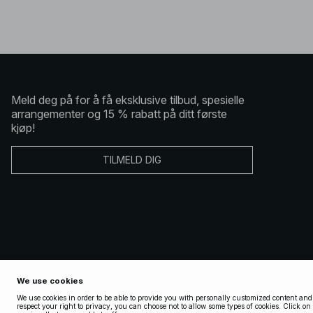
Meld deg på for å få eksklusive tilbud, spesielle
arrangementer og 15 % rabatt på ditt første
kjøp!
TILMELD DIG