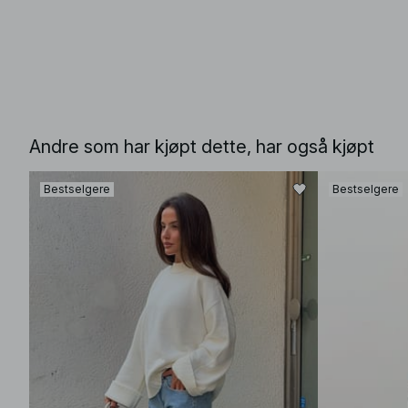
Andre som har kjøpt dette, har også kjøpt
Bestselgere
Bestselgere