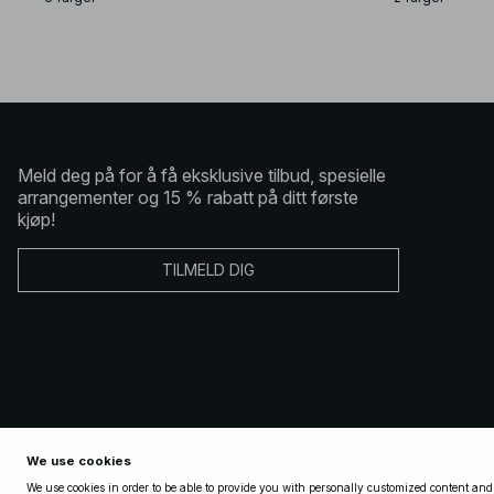
Meld deg på for å få eksklusive tilbud, spesielle
arrangementer og 15 % rabatt på ditt første
kjøp!
TILMELD DIG