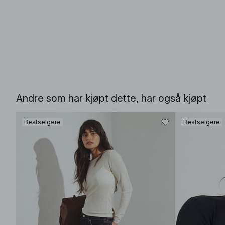
Andre som har kjøpt dette, har også kjøpt
Bestselgere
Bestselgere