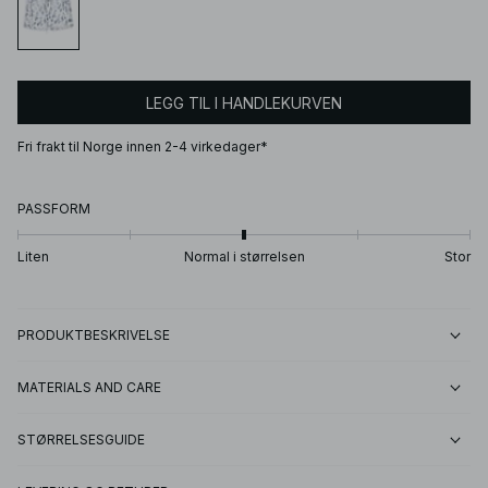
LEGG TIL I HANDLEKURVEN
Fri frakt til Norge innen 2-4 virkedager*
PASSFORM
Liten
Normal i størrelsen
Stor
PRODUKTBESKRIVELSE
MATERIALS AND CARE
STØRRELSESGUIDE