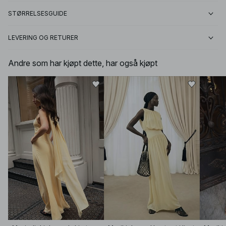
STØRRELSESGUIDE
LEVERING OG RETURER
Andre som har kjøpt dette, har også kjøpt