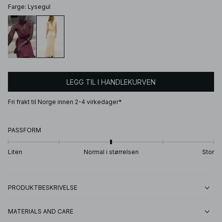
Farge
:
Lysegul
LEGG TIL I HANDLEKURVEN
Fri frakt til Norge innen 2-4 virkedager*
PASSFORM
Liten
Normal i størrelsen
Stor
PRODUKTBESKRIVELSE
MATERIALS AND CARE