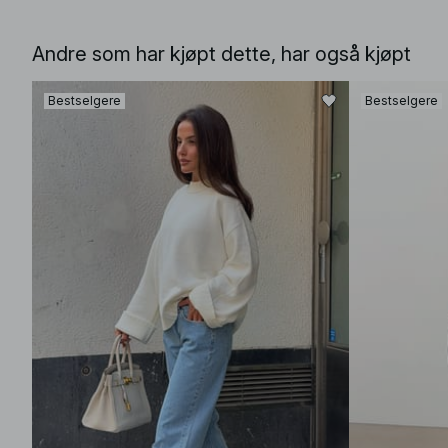
Andre som har kjøpt dette, har også kjøpt
Bestselgere
Bestselgere