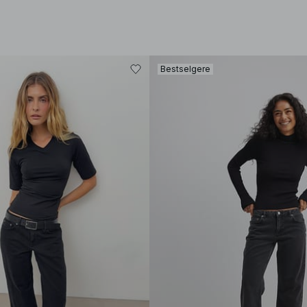
Bestselgere