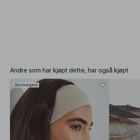
Andre som har kjøpt dette, har også kjøpt
Bestselgere