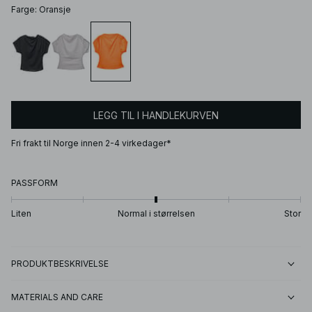
Farge
:
Oransje
LEGG TIL I HANDLEKURVEN
Fri frakt til Norge innen 2-4 virkedager*
PASSFORM
Liten
Normal i størrelsen
Stor
PRODUKTBESKRIVELSE
MATERIALS AND CARE