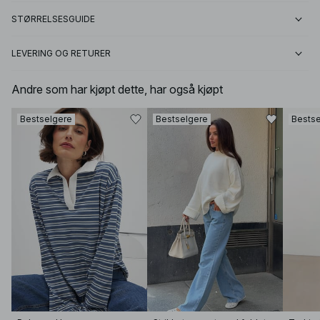
STØRRELSESGUIDE
LEVERING OG RETURER
Andre som har kjøpt dette, har også kjøpt
Bestselgere
Bestselgere
Bestse