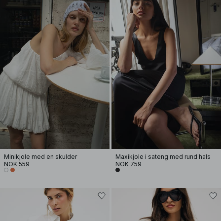
Minikjole med en skulder
Maxikjole i sateng med rund hals
NOK 559
NOK 759