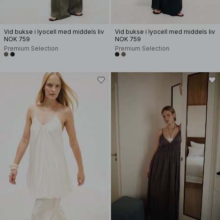
Vid bukse i lyocell med middels liv
Vid bukse i lyocell med middels liv
NOK 759
NOK 759
Premium Selection
Premium Selection