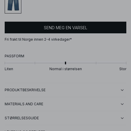
SEND MEG EN VARSEL
Fri frakt til Norge innen 2-4 virkedager*
PASSFORM
Liten
Normal i størrelsen
Stor
PRODUKTBESKRIVELSE
MATERIALS AND CARE
STØRRELSESGUIDE