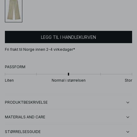
LEGG TIL I HANDLEKURVEN
Fri frakt til Norge innen 2-4 virkedager*
PASSFORM
Liten
Normal i størrelsen
Stor
PRODUKTBESKRIVELSE
MATERIALS AND CARE
STØRRELSESGUIDE