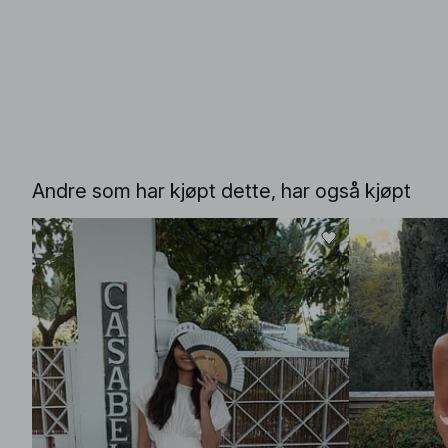
Andre som har kjøpt dette, har også kjøpt