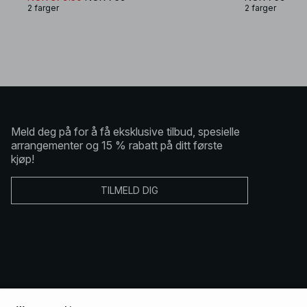
2 farger
2 farger
Meld deg på for å få eksklusive tilbud, spesielle
arrangementer og 15 % rabatt på ditt første
kjøp!
TILMELD DIG