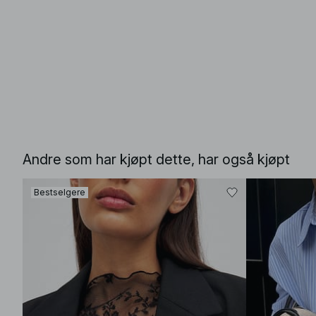
Andre som har kjøpt dette, har også kjøpt
Bestselgere