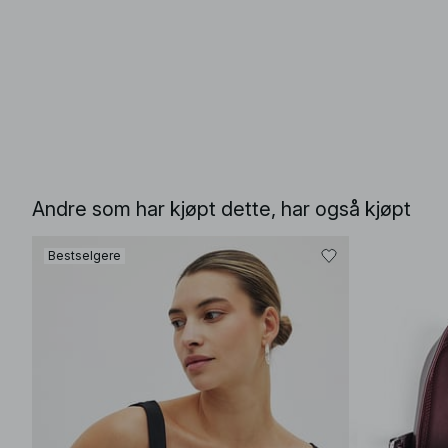
Andre som har kjøpt dette, har også kjøpt
Bestselgere